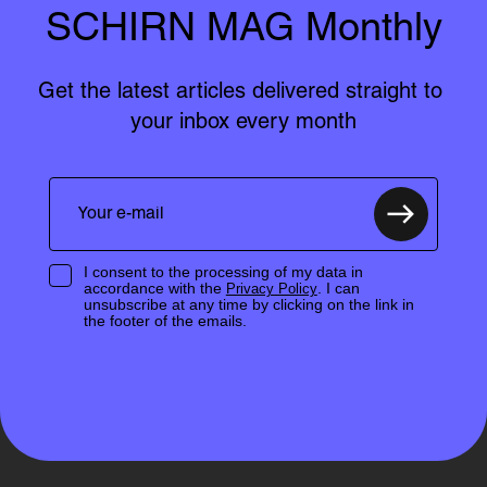
SCHIRN MAG Monthly
Get the latest articles delivered straight to 
your inbox every month
I consent to the processing of my data in
accordance with the
. I can
Privacy Policy
unsubscribe at any time by clicking on the link in
the footer of the emails.