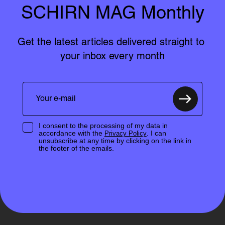
SCHIRN MAG Monthly
Get the latest articles delivered straight to 
your inbox every month
I consent to the processing of my data in
accordance with the
. I can
Privacy Policy
unsubscribe at any time by clicking on the link in
the footer of the emails.