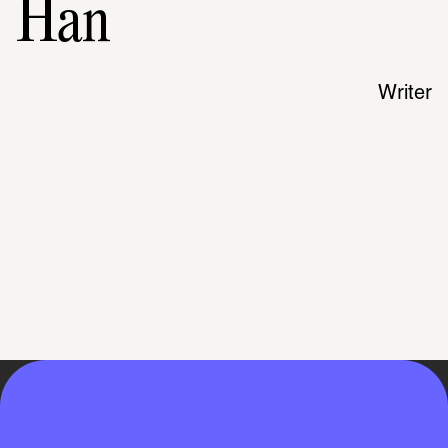
Han
Writer