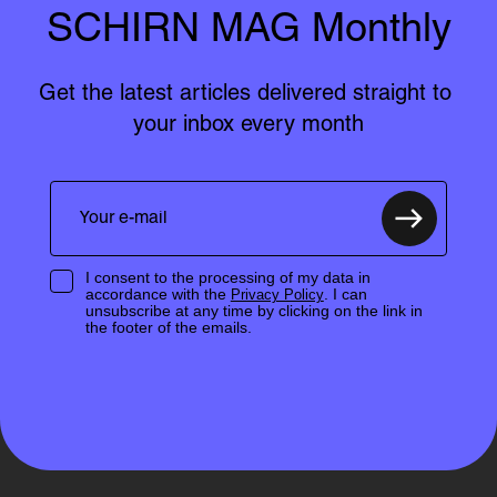
SCHIRN MAG Monthly
Get the latest articles delivered straight to 
your inbox every month
I consent to the processing of my data in
accordance with the
. I can
Privacy Policy
unsubscribe at any time by clicking on the link in
the footer of the emails.