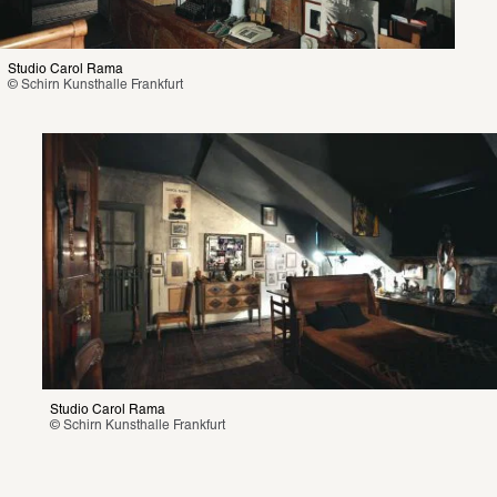
Studio Carol Rama
© Schirn Kunsthalle Frankfurt
Studio Carol Rama
© Schirn Kunsthalle Frankfurt