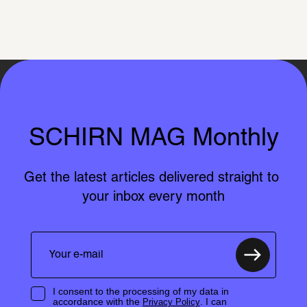
SCHIRN MAG Monthly
Get the latest articles delivered straight to 
your inbox every month
I consent to the processing of my data in
accordance with the
. I can
Privacy Policy