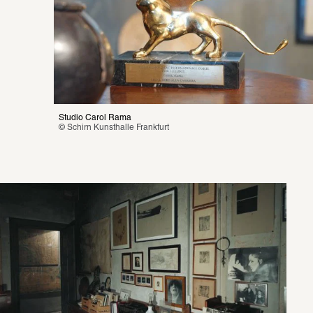
Studio Carol Rama
© Schirn Kunsthalle Frankfurt