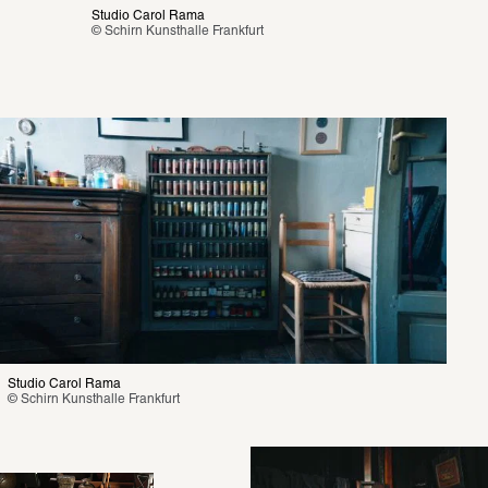
Studio Carol Rama
© Schirn Kunsthalle Frankfurt
Studio Carol Rama
© Schirn Kunsthalle Frankfurt