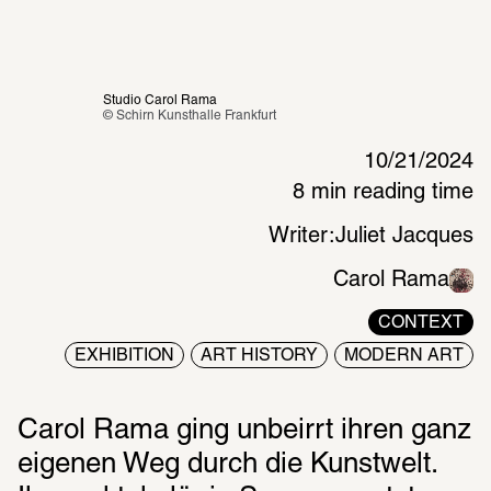
Studio Carol Rama
© Schirn Kunsthalle Frankfurt 
10/21/2024
8 min reading time
Writer:
Juliet Jacques
Carol Rama
CONTEXT
EXHIBITION
ART HISTORY
MODERN ART
Carol Rama ging unbeirrt ihren ganz 
eigenen Weg durch die Kunstwelt. 