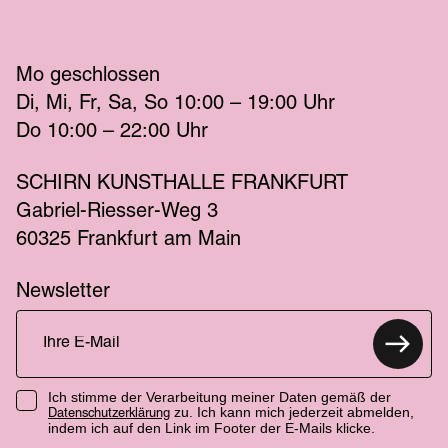
Mo
 geschlossen 
Di
Mi
Fr
Sa
So
 10:00 – 19:00 
Uhr
Do
 10:00 – 22:00 
Uhr
SCHIRN KUNSTHALLE FRANKFURT
Gabriel-Riesser-Weg 3
60325 Frankfurt am Main
Newsletter
Ich stimme der Verarbeitung meiner Daten gemäß der
zu. Ich kann mich jederzeit abmelden,
Datenschutzerklärung
indem ich auf den Link im Footer der E-Mails klicke.