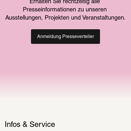
Erhalten Sie rechtzeitig alle 
Presseinformationen zu unseren 
Ausstellungen, Projekten und Veranstaltungen.
Anmeldung Presseverteiler
Infos & Service