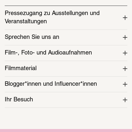
Pressezugang zu Ausstellungen und 
Veranstaltungen
Sprechen Sie uns an
Film-, Foto- und Audioaufnahmen
Filmmaterial
Blogger*innen und Influencer*innen
Ihr Besuch