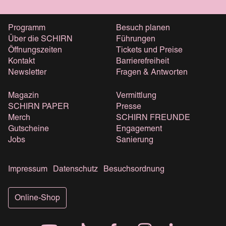
Programm
Besuch planen
Über die SCHIRN
Führungen
Öffnungszeiten
Tickets und Preise
Kontakt
Barrierefreiheit
Newsletter
Fragen & Antworten
Magazin
Vermittlung
SCHIRN PAPER
Presse
Merch
SCHIRN FREUNDE
Gutscheine
Engagement
Jobs
Sanierung
Impressum
Datenschutz
Besuchsordnung
Online-Shop