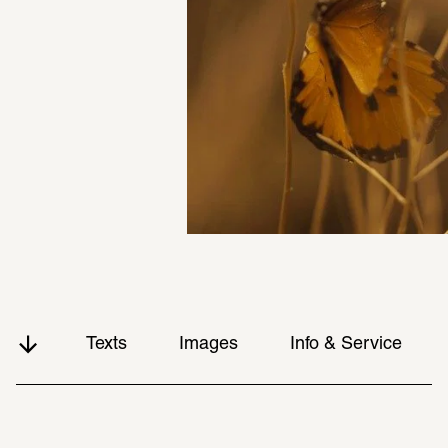
Texts
Images
Info & Service