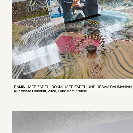
RAMIN HAERIZADEH, ROKNI HAERIZADEH UND HESAM RAHMANIAN, Ausst
Kunsthalle Frankfurt, 2020, Foto: Marc Krause 