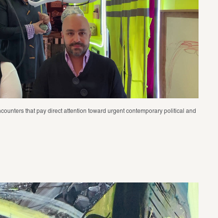
ncounters that pay direct attention toward urgent contemporary political and 