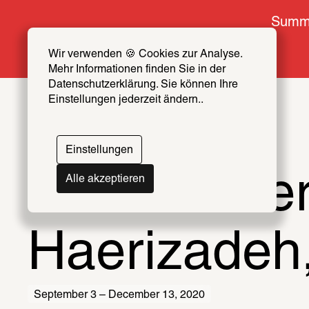
Summe
Wir verwenden 🍪 Cookies zur Analyse. 
Mehr Informationen finden Sie in der 
Datenschutzerklärung. Sie können Ihre 
Einstellungen jederzeit ändern..
Einstellungen
Ramin Haeri
Alle akzeptieren
Haerizade
September 3 – December 13, 2020