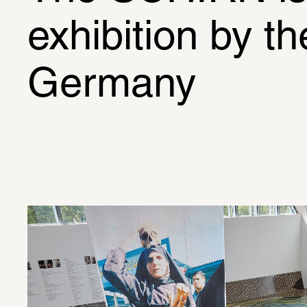
exhibition by the
Germany