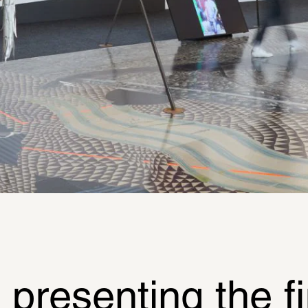
resenting the fir