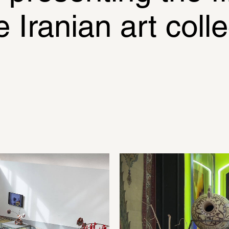
 Iranian art collec