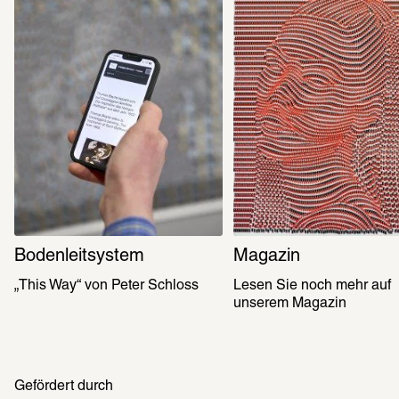
Bodenleitsystem
Magazin
„This Way“ von Peter Schloss
Lesen Sie noch mehr auf 
unserem Magazin
Gefördert durch