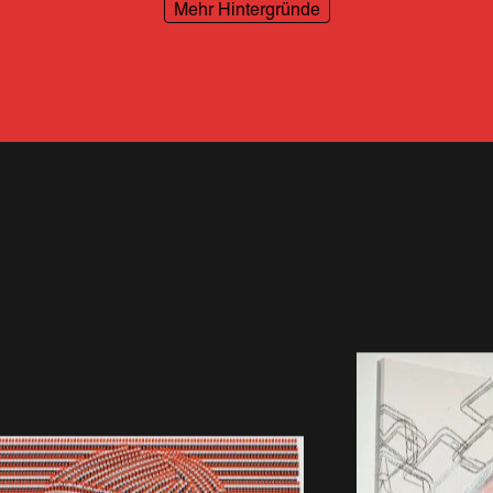
Mehr Hintergründe