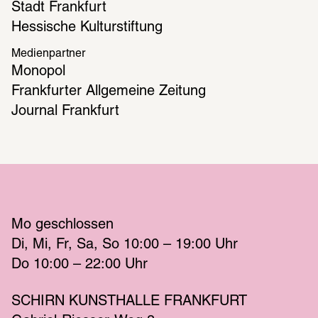
Stadt Frankfurt
Hessische Kulturstiftung
Medienpartner
Monopol
Frankfurter Allgemeine Zeitung
Journal Frankfurt
Mo
 geschlossen 
Di
Mi
Fr
Sa
So
 10:00 – 19:00 
Uhr
Do
 10:00 – 22:00 
Uhr
SCHIRN KUNSTHALLE FRANKFURT