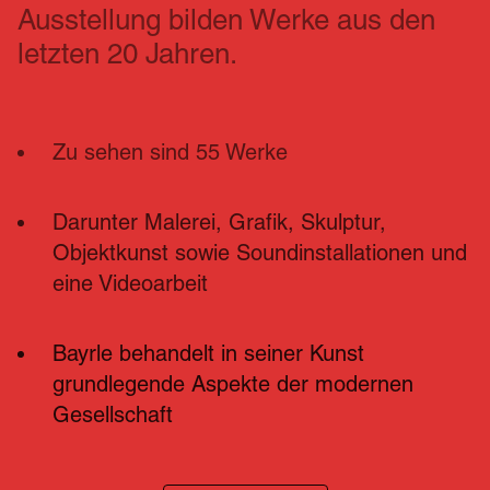
Ausstellung bilden Werke aus den 
letzten 20 Jahren.
Zu sehen sind 55 Werke
Darunter Malerei, Grafik, Skulptur, 
Objektkunst sowie Soundinstallationen und 
eine Videoarbeit
Bayrle behandelt in seiner Kunst 
grundlegende Aspekte der modernen 
Gesellschaft