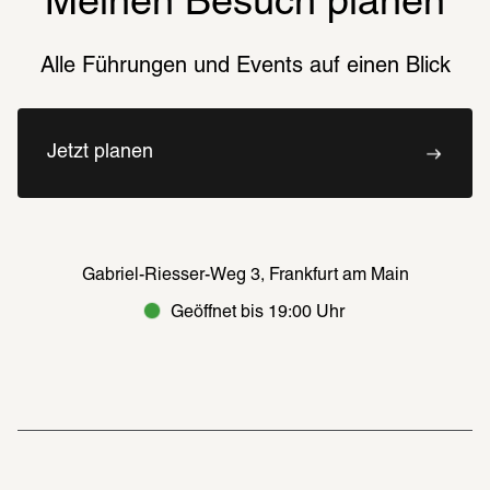
Meinen Besuch planen
Alle Führungen und Events auf einen Blick
Jetzt planen
Gabriel-Riesser-Weg 3, Frankfurt am Main
Geöffnet bis 19:00 Uhr