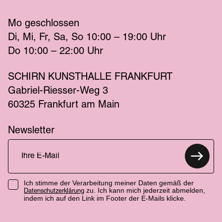
Mo
 geschlossen 
Di
Mi
Fr
Sa
So
 10:00 – 19:00 
Uhr
Do
 10:00 – 22:00 
Uhr
SCHIRN KUNSTHALLE FRANKFURT
Gabriel-Riesser-Weg 3
60325 Frankfurt am Main
Newsletter
Ich stimme der Verarbeitung meiner Daten gemäß der
zu. Ich kann mich jederzeit abmelden,
Datenschutzerklärung
indem ich auf den Link im Footer der E-Mails klicke.