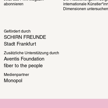
abonnieren
internationale Künstler*in
Dimensionen untersuche
Gefördert durch
SCHIRN FREUNDE
Stadt Frankfurt
Zusätzliche Unterstützung durch
Aventis Foundation
fiber to the people
Medienpartner
Monopol