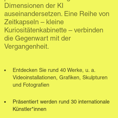
Dimensionen der KI 
auseinandersetzen. Eine Reihe von 
Zeitkapseln – kleine 
Kuriositätenkabinette – verbinden 
die Gegenwart mit der 
Vergangenheit.
Entdecken Sie rund 40 Werke, u. a. 
Videoinstallationen, Grafiken, Skulpturen 
und Fotografien
Präsentiert werden rund 30 internationale 
Künstler*innen 