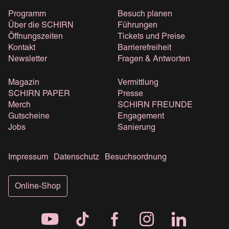
Programm
Besuch planen
Über die SCHIRN
Führungen
Öffnungszeiten
Tickets und Preise
Kontakt
Barrierefreiheit
Newsletter
Fragen & Antworten
Magazin
Vermittlung
SCHIRN PAPER
Presse
Merch
SCHIRN FREUNDE
Gutscheine
Engagement
Jobs
Sanierung
Impressum
Datenschutz
Besuchsordnung
Online-Shop