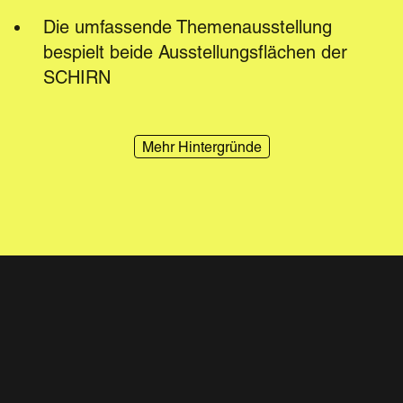
Die umfassende Themenausstellung 
bespielt beide Ausstellungsflächen der 
SCHIRN
Mehr Hintergründe