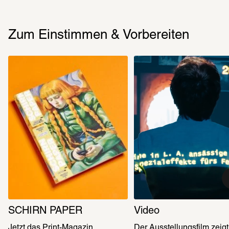
Zum Einstimmen & Vorbereiten
SCHIRN PAPER
Video
Jetzt das Print-Magazin 
Der Ausstellungsfilm zeigt,