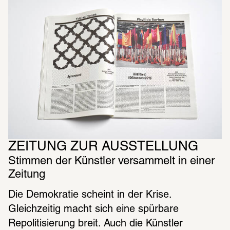
ZEITUNG ZUR AUSSTELLUNG
Stimmen der Künstler versammelt in einer 
Zeitung  
Die Demokratie scheint in der Krise. 
Gleichzeitig macht sich eine spürbare 
Repolitisierung breit. Auch die Künstler 