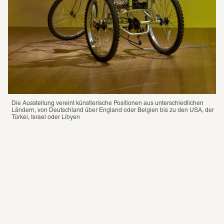
Die Ausstellung vereint künstlerische Positionen aus unterschiedlichen 
Ländern, von Deutschland über England oder Belgien bis zu den USA, der 
Türkei, Israel oder Libyen