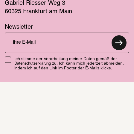
Gabriel-Riesser-Weg 3
60325 Frankfurt am Main
Newsletter
Ich stimme der Verarbeitung meiner Daten gemäß der
zu. Ich kann mich jederzeit abmelden,
Datenschutzerklärung
indem ich auf den Link im Footer der E-Mails klicke.