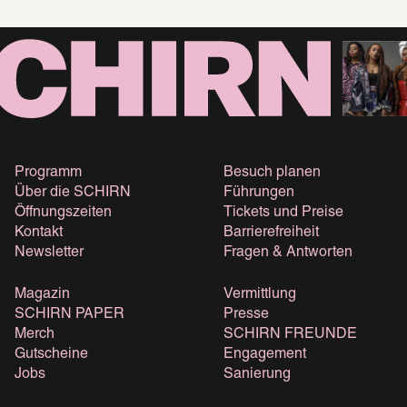
Programm
Besuch planen
Über die SCHIRN
Führungen
Öffnungszeiten
Tickets und Preise
Kontakt
Barrierefreiheit
Newsletter
Fragen & Antworten
Magazin
Vermittlung
SCHIRN PAPER
Presse
Merch
SCHIRN FREUNDE
Gutscheine
Engagement
Jobs
Sanierung