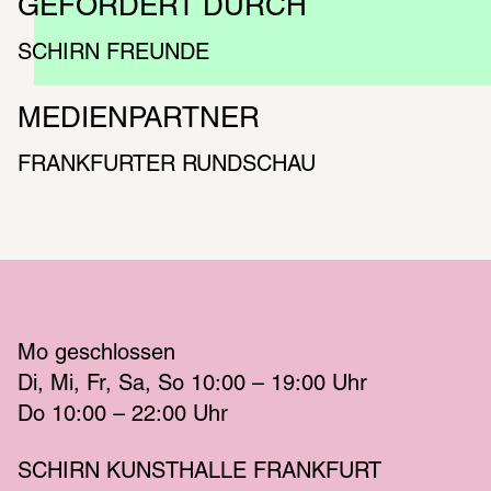
GEFÖRDERT DURCH 
SCHIRN FREUNDE
MEDIENPARTNER
FRANKFURTER RUNDSCHAU
Mo
 geschlossen 
Di
Mi
Fr
Sa
So
 10:00 – 19:00 
Uhr
Do
 10:00 – 22:00 
Uhr
SCHIRN KUNSTHALLE FRANKFURT