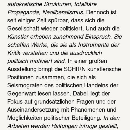
autokratische Strukturen, totalitäre 
Propaganda, Neoliberalismus.
 Dennoch ist 
seit einiger Zeit spürbar, dass sich die 
Gesellschaft wieder politisiert. Und auch die 
Künstler erheben zunehmend Einspruch. Sie 
schaffen Werke, die sie als Instrumente der 
Kritik verstehen und die ausdrücklich 
politisch motiviert sind.
 In einer großen 
Ausstellung bringt die SCHIRN künstlerische 
Positionen zusammen, die sich als 
Seismografen des politischen Handelns der 
Gegenwart lesen lassen. Dabei liegt der 
Fokus auf grundsätzlichen Fragen und der 
Auseinandersetzung mit Phänomenen und 
Möglichkeiten politischer Beteiligung. 
In den 
Arbeiten werden Haltungen infrage gestellt, 