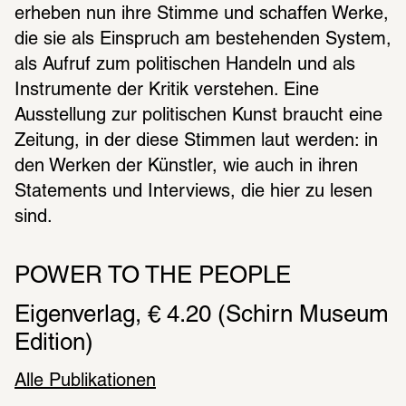
erheben nun ihre Stimme und schaffen Werke, 
die sie als Einspruch am bestehenden System, 
als Aufruf zum politischen Handeln und als 
Instrumente der Kritik verstehen. Eine 
Ausstellung zur politischen Kunst braucht eine 
Zeitung, in der diese Stimmen laut werden: in 
den Werken der Künstler, wie auch in ihren 
Statements und Interviews, die hier zu lesen 
sind.  
POWER TO THE PEOPLE
Eigenverlag, € 4.20 (Schirn Museum 
Edition)
Alle Publikationen