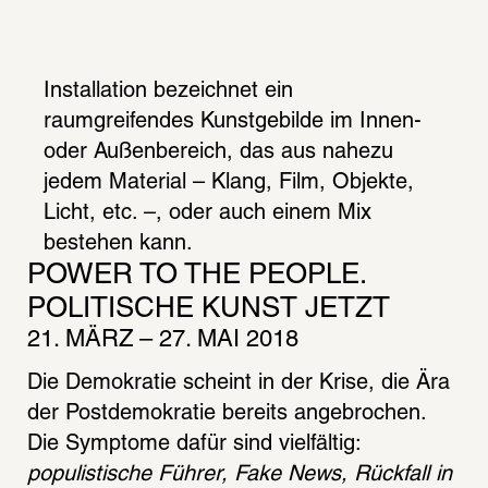
Installation bezeichnet ein 
raumgreifendes Kunstgebilde im Innen- 
oder Außenbereich, das aus nahezu 
jedem Material – Klang, Film, Objekte, 
Licht, etc. –, oder auch einem Mix 
bestehen kann.
POWER TO THE PEOPLE. 
POLITISCHE KUNST JETZT
21. MÄRZ – 27. MAI 2018
Die Demokratie scheint in der Krise, die Ära 
der Postdemokratie bereits angebrochen. 
Die Symptome dafür sind vielfältig: 
populistische Führer, Fake News, Rückfall in 