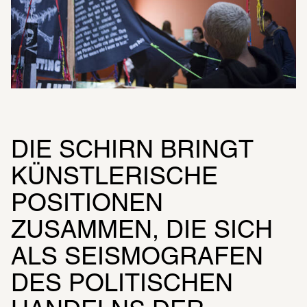
DIE SCHIRN BRINGT 
KÜNSTLERISCHE 
POSITIONEN 
ZUSAMMEN, DIE SICH 
ALS SEISMOGRAFEN 
DES POLITISCHEN 