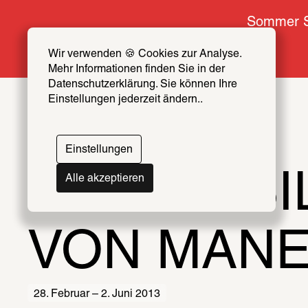
Sommer S
Wir verwenden 🍪 Cookies zur Analyse. 
Mehr Informationen finden Sie in der 
Datenschutzerklärung. Sie können Ihre 
Einstellungen jederzeit ändern..
Einstellungen
LETZTE B
Alle akzeptieren
VON MANE
28. Februar – 2. Juni 2013