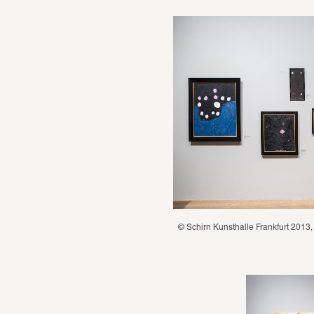
© Schirn Kunsthalle Frankfurt 2013,