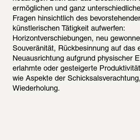
ermöglichen und ganz unterschiedliche
Fragen hinsichtlich des bevorstehende
künstlerischen Tätigkeit aufwerfen: 
Horizontverschiebungen, neu gewonnen
Souveränität, Rückbesinnung auf das e
Neuausrichtung aufgrund physischer E
erlahmte oder gesteigerte Produktivität
wie Aspekte der Schicksalsverachtung, 
Wiederholung.