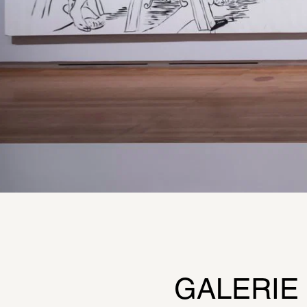
GALERIE