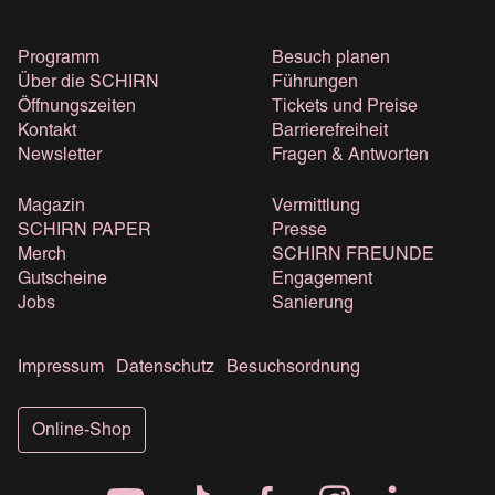
Programm
Besuch planen
Über die SCHIRN
Führungen
Öffnungszeiten
Tickets und Preise
Kontakt
Barrierefreiheit
Newsletter
Fragen & Antworten
Magazin
Vermittlung
SCHIRN PAPER
Presse
Merch
SCHIRN FREUNDE
Gutscheine
Engagement
Jobs
Sanierung
Impressum
Datenschutz
Besuchsordnung
Online-Shop