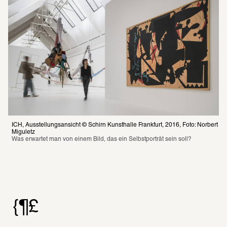
ICH, Ausstellungsansicht © Schirn Kunsthalle Frankfurt, 2016, Foto: Norbert 
Miguletz
Was erwartet man von einem Bild, das ein Selbstporträt sein soll? 
{¶£