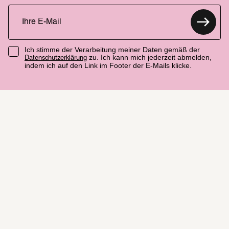
Ich stimme der Verarbeitung meiner Daten gemäß der
zu. Ich kann mich jederzeit abmelden,
Datenschutzerklärung
indem ich auf den Link im Footer der E-Mails klicke.