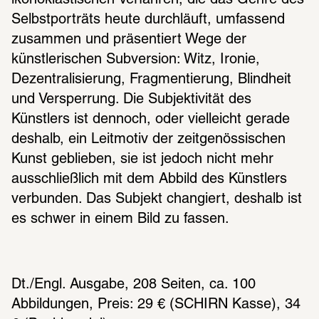
Selbstporträts heute durchläuft, umfassend 
zusammen und präsentiert Wege der 
künstlerischen Subversion: Witz, Ironie, 
Dezentralisierung, Fragmentierung, Blindheit 
und Versperrung. Die Subjektivität des 
Künstlers ist dennoch, oder vielleicht gerade 
deshalb, ein Leitmotiv der zeitgenössischen 
Kunst geblieben, sie ist jedoch nicht mehr 
ausschließlich mit dem Abbild des Künstlers 
verbunden. Das Subjekt changiert, deshalb ist 
es schwer in einem Bild zu fassen. 
Dt./Engl. Ausgabe, 208 Seiten, ca. 100 
Abbildungen, Preis: 29 € (SCHIRN Kasse), 34 