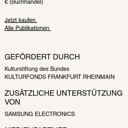
€ (Buchhandel)
Jetzt kaufen 
Alle Publikationen 
GEFÖRDERT DURCH
Kulturstiftung des Bundes
KULTURFONDS FRANKFURT RHEINMAIN
ZUSÄTZLICHE UNTERSTÜTZUNG 
VON
SAMSUNG ELECTRONICS