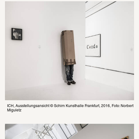
ICH, Ausstellungsansicht © Schirn Kunsthalle Frankfurt, 2016, Foto: Norbert 
Miguletz