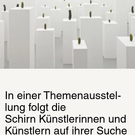
In einer Themen­aus­stel­
lung folgt die 
Schirn Künstlerinnen und 
Künstlern auf ihrer Suche 