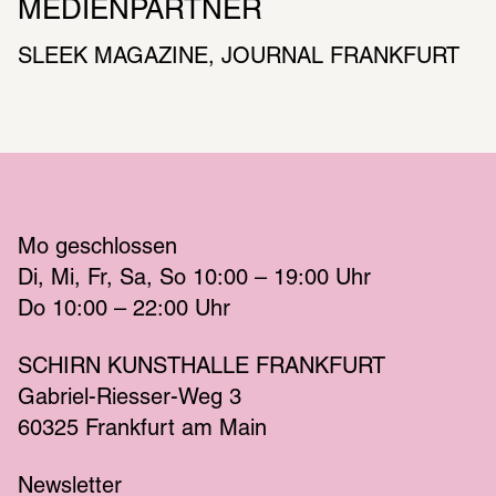
MEDIENPARTNER
SLEEK MAGAZINE, JOURNAL FRANKFURT
Mo
 geschlossen 
Di
Mi
Fr
Sa
So
 10:00 – 19:00 
Uhr
Do
 10:00 – 22:00 
Uhr
SCHIRN KUNSTHALLE FRANKFURT
Gabriel-Riesser-Weg 3
60325 Frankfurt am Main
Newsletter