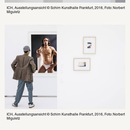
ICH, Ausstellungsansicht © Schirn Kunsthalle Frankfurt, 2016, Foto: Norbert 
Miguletz
ICH, Ausstellungsansicht © Schirn Kunsthalle Frankfurt, 2016, Foto: Norbert 
Miguletz