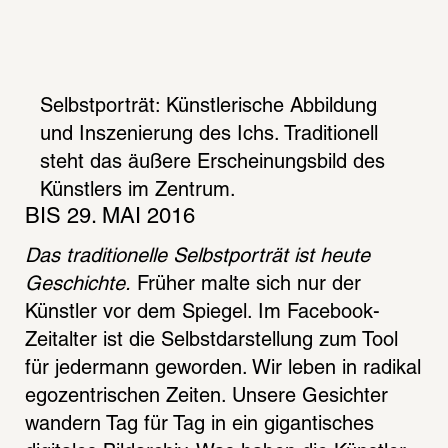
Selbstporträt: Künstlerische Abbildung 
und Inszenierung des Ichs. Traditionell 
steht das äußere Erscheinungsbild des 
Künstlers im Zentrum.
BIS 29. MAI 2016
Das traditionelle Selbstporträt ist heute 
Geschichte.
 Früher malte sich nur der 
Künstler vor dem Spiegel. Im Facebook-
Zeitalter ist die Selbstdarstellung zum Tool 
für jedermann geworden. Wir leben in radikal 
egozentrischen Zeiten. Unsere Gesichter 
wandern Tag für Tag in ein gigantisches 