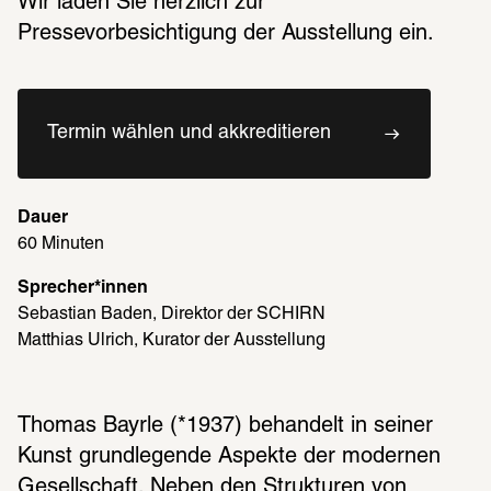
Wir laden Sie herzlich zur 
Pressevorbesichtigung der Ausstellung ein.
Termin wählen und akkreditieren
Dauer
60 Minuten
Sprecher*innen
Sebastian Baden, Direktor der SCHIRN
Matthias Ulrich, Kurator der Ausstellung
Thomas Bayrle (*1937) behandelt in seiner 
Kunst grundlegende Aspekte der modernen 
Gesellschaft. Neben den Strukturen von 