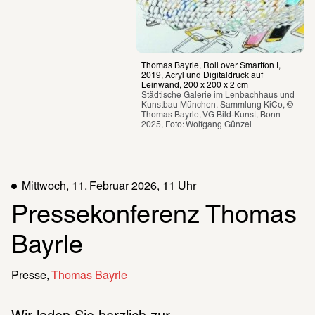
Thomas Bayrle, Roll over Smartfon I, 
2019, Acryl und Digitaldruck auf 
Leinwand, 200 x 200 x 2 cm
Städtische Galerie im Lenbachhaus und 
Kunstbau München, Sammlung KiCo, © 
Thomas Bayrle, VG Bild-Kunst, Bonn 
2025, Foto: Wolfgang Günzel
Mittwoch, 11. Februar 2026, 11 Uhr
Pressekonferenz Thomas 
Bayrle
Presse
Thomas Bayrle