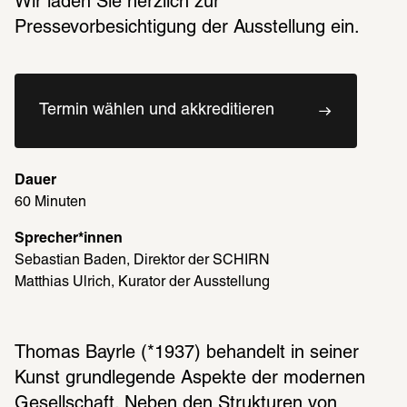
Wir laden Sie herzlich zur 
Pressevorbesichtigung der Ausstellung ein.
Termin wählen und akkreditieren
Dauer
60 Minuten
Sprecher*innen
Sebastian Baden, Direktor der SCHIRN
Matthias Ulrich, Kurator der Ausstellung
Thomas Bayrle (*1937) behandelt in seiner 
Kunst grundlegende Aspekte der modernen 
Gesellschaft. Neben den Strukturen von 