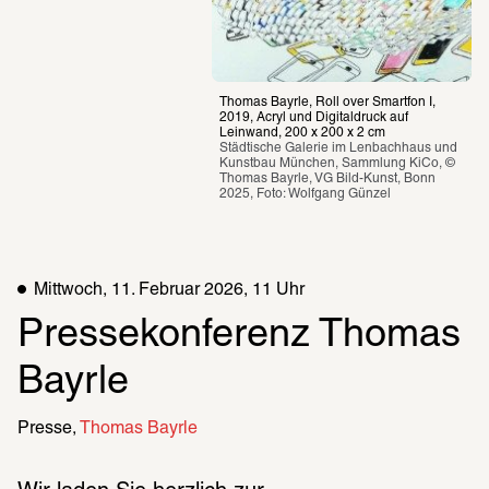
Thomas Bayrle, Roll over Smartfon I, 
2019, Acryl und Digitaldruck auf 
Leinwand, 200 x 200 x 2 cm
Städtische Galerie im Lenbachhaus und 
Kunstbau München, Sammlung KiCo, © 
Thomas Bayrle, VG Bild-Kunst, Bonn 
2025, Foto: Wolfgang Günzel
Mittwoch, 11. Februar 2026, 11 Uhr
Pressekonferenz Thomas 
Bayrle
Presse
Thomas Bayrle