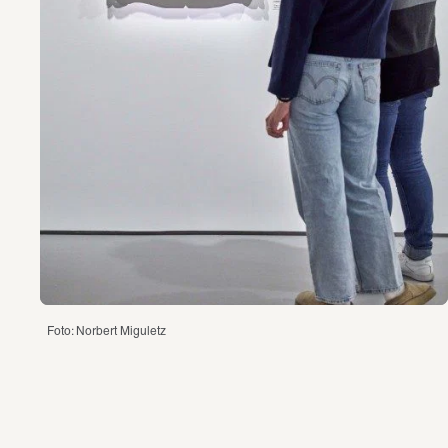
Foto: Norbert Miguletz