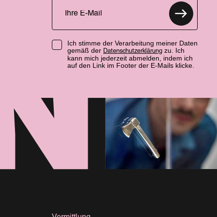
Ich stimme der Verarbeitung meiner Daten
gemäß der
zu. Ich
Datenschutzerklärung
kann mich jederzeit abmelden, indem ich
auf den Link im Footer der E-Mails klicke.