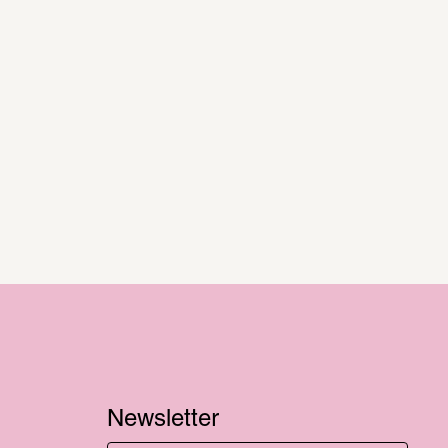
Newsletter