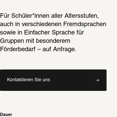
Für Schüler*innen aller Altersstufen, 
auch in verschiedenen Fremdsprachen 
sowie in Einfacher Sprache für 
Gruppen mit besonderem 
Förderbedarf – auf Anfrage. 
Kontaktieren Sie uns
Dauer