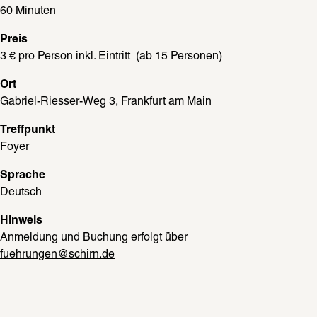
60 Minuten
Preis
3 € pro Person inkl. Eintritt  (ab 15 Personen)
Ort
Gabriel-Riesser-Weg 3, Frankfurt am Main
Treffpunkt
Foyer
Sprache
Deutsch
Hinweis
Anmeldung und Buchung erfolgt über 
fuehrungen@schirn.de