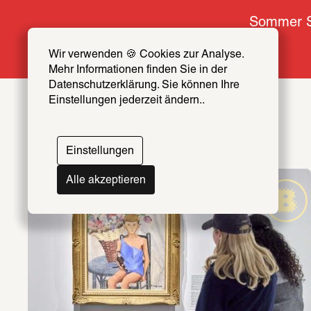
Sommer S
Wir verwenden 🍪 Cookies zur Analyse. 
Mehr Informationen finden Sie in der 
Datenschutzerklärung. Sie können Ihre 
Einstellungen jederzeit ändern..
Einstellungen
Alle akzeptieren