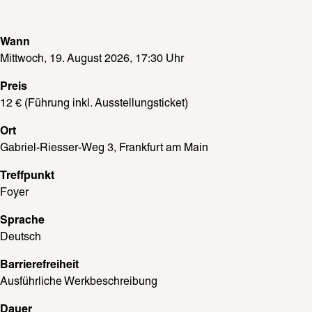
Wann
Mittwoch, 19. August 2026, 17:30 Uhr 
Preis
12 € (Führung inkl. Ausstellungsticket)
Ort
Gabriel-Riesser-Weg 3, Frankfurt am Main
Treffpunkt
Foyer
Sprache
Deutsch
Barrierefreiheit
Ausführliche Werkbeschreibung
Dauer