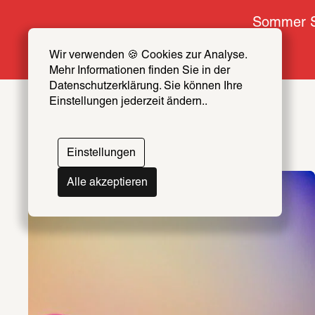
Sommer S
Wir verwenden 🍪 Cookies zur Analyse. 
Mehr Informationen finden Sie in der 
Datenschutzerklärung. Sie können Ihre 
Einstellungen jederzeit ändern..
Einstellungen
Alle akzeptieren