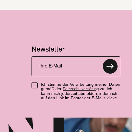
Newsletter
Ich stimme der Verarbeitung meiner Daten
gemäß der
zu. Ich
Datenschutzerklärung
kann mich jederzeit abmelden, indem ich
auf den Link im Footer der E-Mails klicke.