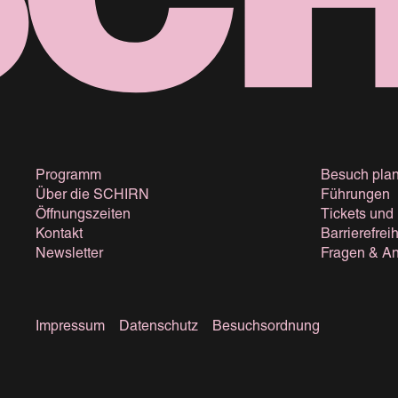
Programm
Besuch pla
Über die SCHIRN
Führungen
Öffnungszeiten
Tickets und
Kontakt
Barrierefreih
Newsletter
Fragen & An
Impressum
Datenschutz
Besuchsordnung