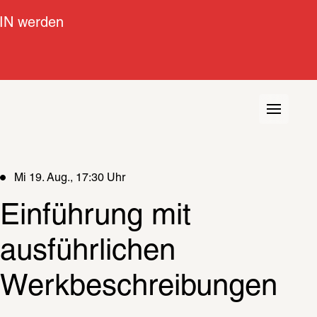
IN werden
Mi 19. Aug., 17:30 Uhr
Einführung mit 
ausführlichen 
Werkbeschreibungen