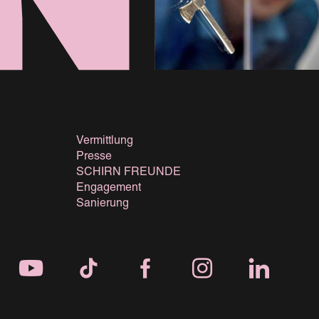
Vermittlung
Presse
SCHIRN FREUNDE
Engagement
Sanierung