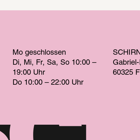
Mo
 geschlossen 
SCHIR
Di
Mi
Fr
Sa
So
 10:00 – 
Gabriel
19:00 
Uhr
60325 F
Do
 10:00 – 22:00 
Uhr