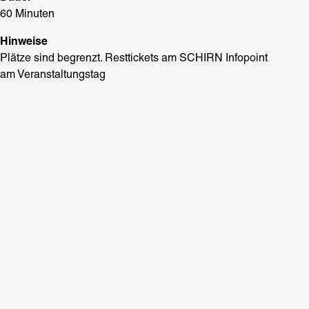
60 Minuten
Hinweise
Plätze sind begrenzt. Resttickets am SCHIRN Infopoint 
am Veranstaltungstag