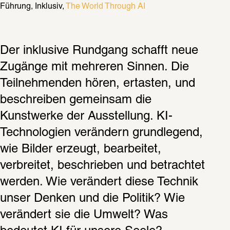
Führung
Inklusiv
The World Through AI
Der inklusive Rundgang schafft neue 
Zugänge mit mehreren Sinnen. Die 
Teilnehmenden hören, ertasten, und 
beschreiben gemeinsam die 
Kunstwerke der Ausstellung. KI-
Technologien verändern grundlegend, 
wie Bilder erzeugt, bearbeitet, 
verbreitet, beschrieben und betrachtet 
werden. Wie verändert diese Technik 
unser Denken und die Politik? Wie 
verändert sie die Umwelt? Was 