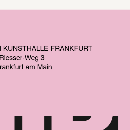
N KUNSTHALLE FRANKFURT
-Riesser-Weg 3
rankfurt am Main