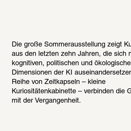
Die große Sommerausstellung zeigt Ku
aus den letzten zehn Jahren, die sich m
kognitiven, politischen und ökologische
Dimensionen der KI auseinandersetzen.
Reihe von Zeitkapseln – kleine 
Kuriositätenkabinette – verbinden die 
mit der Vergangenheit.